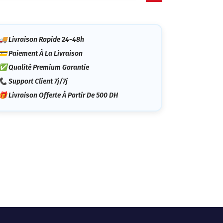
tégorie
🚚 Livraison Rapide 24-48h
💳 Paiement À La Livraison
✅ Qualité Premium Garantie
📞 Support Client 7j/7j
🎁 Livraison Offerte À Partir De 500 DH