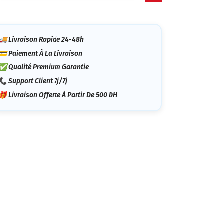
tégorie
🚚 Livraison Rapide 24-48h
💳 Paiement À La Livraison
✅ Qualité Premium Garantie
📞 Support Client 7j/7j
🎁 Livraison Offerte À Partir De 500 DH