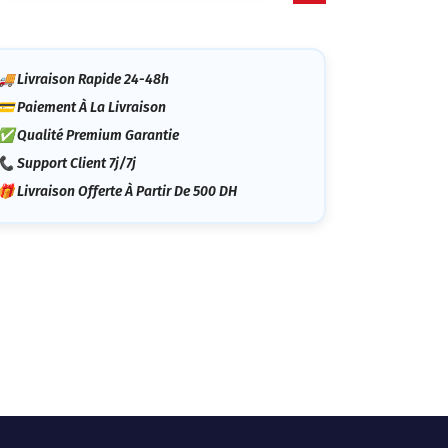
tégorie
🚚 Livraison Rapide 24-48h
💳 Paiement À La Livraison
✅ Qualité Premium Garantie
📞 Support Client 7j/7j
🎁 Livraison Offerte À Partir De 500 DH