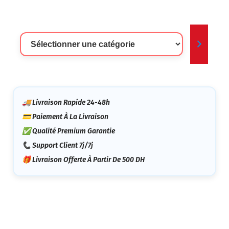
Sélectionner
Une
Catégorie
🚚 Livraison Rapide 24-48h
💳 Paiement À La Livraison
✅ Qualité Premium Garantie
📞 Support Client 7j/7j
🎁 Livraison Offerte À Partir De 500 DH