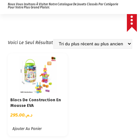
Nous Vous Invitons À Visiter Notre Catalogue De Jouets Classés Par Catégorie
Pour Votre Plus Grand Plaisir.
Voici Le Seul Résultat
Blocs De Construction En
Mousse EVA
295.00
د.م.
Ajouter Au Panier