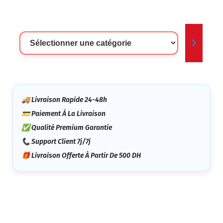
Sélectionner
Une
Catégorie
🚚 Livraison Rapide 24-48h
💳 Paiement À La Livraison
✅ Qualité Premium Garantie
📞 Support Client 7j/7j
🎁 Livraison Offerte À Partir De 500 DH