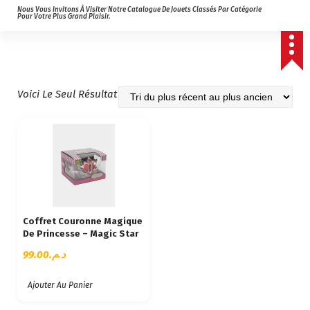
Nous Vous Invitons À Visiter Notre Catalogue De Jouets Classés Par Catégorie
Pour Votre Plus Grand Plaisir.
Voici Le Seul Résultat
Coffret Couronne Magique
De Princesse – Magic Star
99.00
د.م.
Ajouter Au Panier