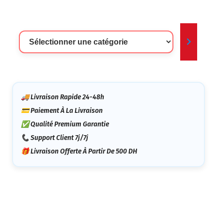
Sélectionner
Une
Catégorie
🚚 Livraison Rapide 24-48h
💳 Paiement À La Livraison
✅ Qualité Premium Garantie
📞 Support Client 7j/7j
🎁 Livraison Offerte À Partir De 500 DH