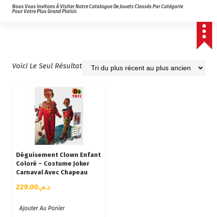
Nous Vous Invitons À Visiter Notre Catalogue De Jouets Classés Par Catégorie
Pour Votre Plus Grand Plaisir.
Voici Le Seul Résultat
Déguisement Clown Enfant
Coloré – Costume Joker
Carnaval Avec Chapeau
229.00
د.م.
Ajouter Au Panier