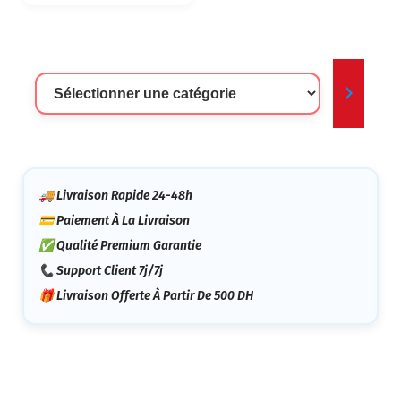
Sélectionner
Une
Catégorie
🚚 Livraison Rapide 24-48h
💳 Paiement À La Livraison
✅ Qualité Premium Garantie
📞 Support Client 7j/7j
🎁 Livraison Offerte À Partir De 500 DH