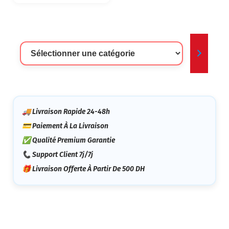
Sélectionner
Une
Catégorie
🚚 Livraison Rapide 24-48h
💳 Paiement À La Livraison
✅ Qualité Premium Garantie
📞 Support Client 7j/7j
🎁 Livraison Offerte À Partir De 500 DH