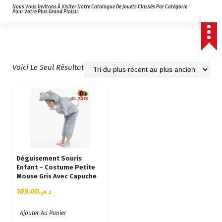
Nous Vous Invitons À Visiter Notre Catalogue De Jouets Classés Par Catégorie
Pour Votre Plus Grand Plaisir.
Voici Le Seul Résultat
Déguisement Souris
Enfant – Costume Petite
Mouse Gris Avec Capuche
105.00
د.م.
Ajouter Au Panier