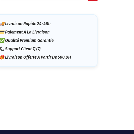
tégorie
🚚 Livraison Rapide 24-48h
💳 Paiement À La Livraison
✅ Qualité Premium Garantie
📞 Support Client 7j/7j
🎁 Livraison Offerte À Partir De 500 DH