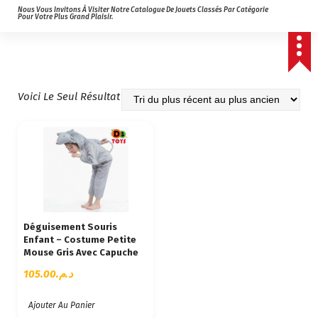
Nous Vous Invitons À Visiter Notre Catalogue De Jouets Classés Par Catégorie
Pour Votre Plus Grand Plaisir.
Voici Le Seul Résultat
Déguisement Souris
Enfant – Costume Petite
Mouse Gris Avec Capuche
105.00
د.م.
Ajouter Au Panier