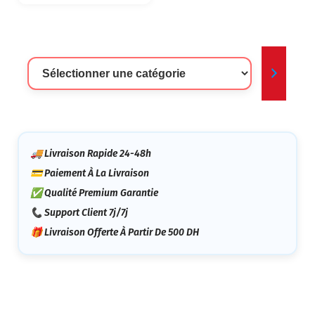
Sélectionner
Une
Catégorie
🚚 Livraison Rapide 24-48h
💳 Paiement À La Livraison
✅ Qualité Premium Garantie
📞 Support Client 7j/7j
🎁 Livraison Offerte À Partir De 500 DH