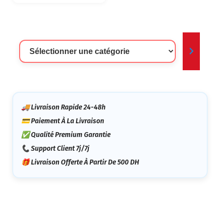
Sélectionner
Une
Catégorie
🚚 Livraison Rapide 24-48h
💳 Paiement À La Livraison
✅ Qualité Premium Garantie
📞 Support Client 7j/7j
🎁 Livraison Offerte À Partir De 500 DH