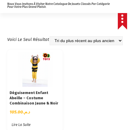
Nous Vous Invitons À Visiter Notre Catalogue De Jouets Classés Par Catégorie
Pour Votre Plus Grand Plaisir.
Voici Le Seul Résultat
Déguisement Enfant
Abeille – Costume
Combinaison Jaune & Noir
105.00
د.م.
Lire La Suite