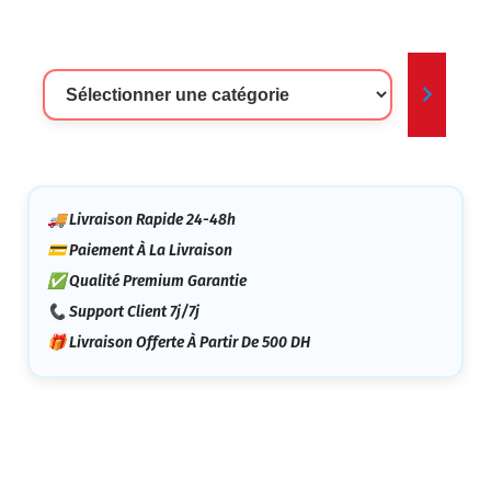
Sélectionner
Une
Catégorie
🚚 Livraison Rapide 24-48h
💳 Paiement À La Livraison
✅ Qualité Premium Garantie
📞 Support Client 7j/7j
🎁 Livraison Offerte À Partir De 500 DH