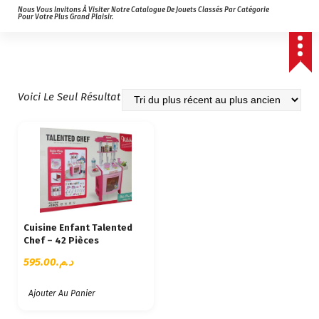
Nous Vous Invitons À Visiter Notre Catalogue De Jouets Classés Par Catégorie
Pour Votre Plus Grand Plaisir.
Voici Le Seul Résultat
Cuisine Enfant Talented
Chef – 42 Pièces
595.00
د.م.
Ajouter Au Panier