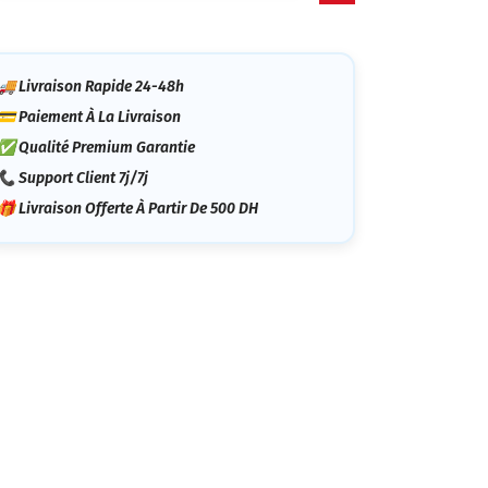
tégorie
🚚 Livraison Rapide 24-48h
💳 Paiement À La Livraison
✅ Qualité Premium Garantie
📞 Support Client 7j/7j
🎁 Livraison Offerte À Partir De 500 DH