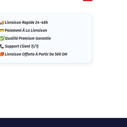
tégorie
🚚 Livraison Rapide 24-48h
💳 Paiement À La Livraison
✅ Qualité Premium Garantie
📞 Support Client 7j/7j
🎁 Livraison Offerte À Partir De 500 DH