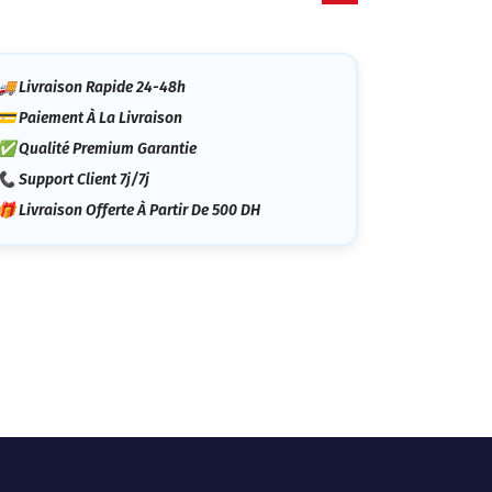
tégorie
🚚 Livraison Rapide 24-48h
💳 Paiement À La Livraison
✅ Qualité Premium Garantie
📞 Support Client 7j/7j
🎁 Livraison Offerte À Partir De 500 DH