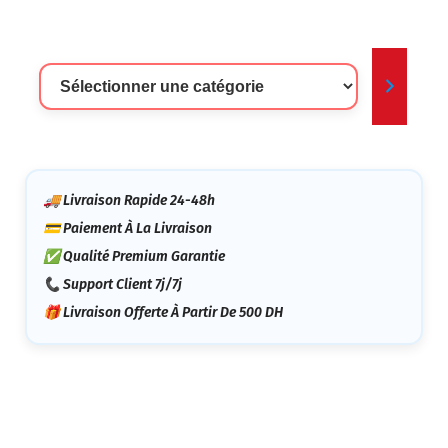
Sélectionner
Une
Catégorie
🚚 Livraison Rapide 24-48h
💳 Paiement À La Livraison
✅ Qualité Premium Garantie
📞 Support Client 7j/7j
🎁 Livraison Offerte À Partir De 500 DH