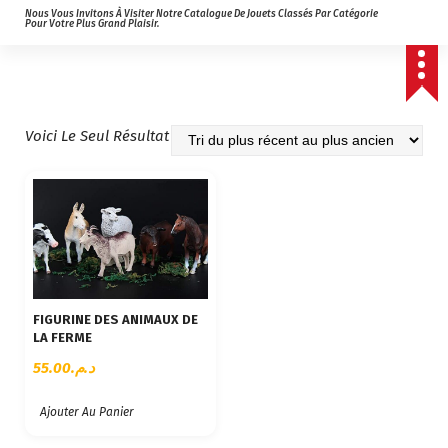
Nous Vous Invitons À Visiter Notre Catalogue De Jouets Classés Par Catégorie
Pour Votre Plus Grand Plaisir.
Voici Le Seul Résultat
FIGURINE DES ANIMAUX DE
LA FERME
55.00
د.م.
Ajouter Au Panier