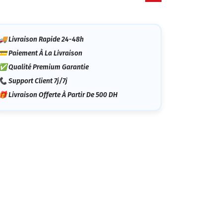
tégorie
🚚 Livraison Rapide 24-48h
💳 Paiement À La Livraison
✅ Qualité Premium Garantie
📞 Support Client 7j/7j
🎁 Livraison Offerte À Partir De 500 DH