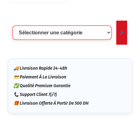
Sélectionner
Une
Catégorie
🚚 Livraison Rapide 24-48h
💳 Paiement À La Livraison
✅ Qualité Premium Garantie
📞 Support Client 7j/7j
🎁 Livraison Offerte À Partir De 500 DH