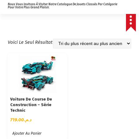
Nous Vous Invitons À Visiter Notre Catalogue De Jouets Classés Par Catégorie
Pour Votre Plus Grand Plaisir.
Voici Le Seul Résultat
Voiture De Course De
Construction – Série
Technic
719.00
د.م.
Ajouter Au Panier