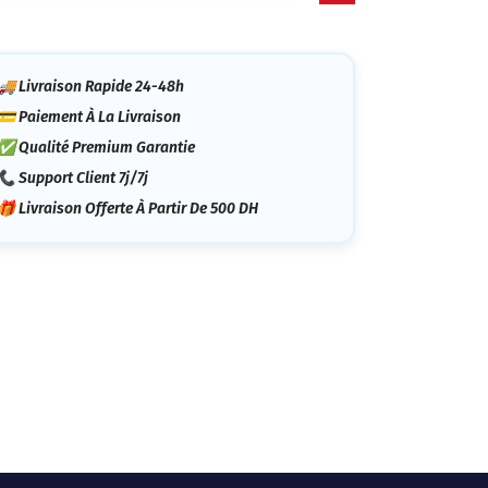
tégorie
🚚 Livraison Rapide 24-48h
💳 Paiement À La Livraison
✅ Qualité Premium Garantie
📞 Support Client 7j/7j
🎁 Livraison Offerte À Partir De 500 DH