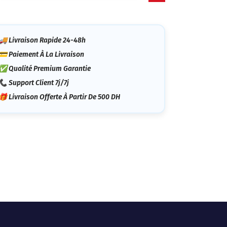
tégorie
🚚 Livraison Rapide 24-48h
💳 Paiement À La Livraison
✅ Qualité Premium Garantie
📞 Support Client 7j/7j
🎁 Livraison Offerte À Partir De 500 DH