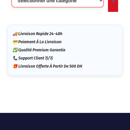
Une
Catégorie
🚚 Livraison Rapide 24-48h
💳 Paiement À La Livraison
✅ Qualité Premium Garantie
📞 Support Client 7j/7j
🎁 Livraison Offerte À Partir De 500 DH