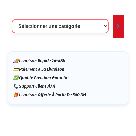
Sélectionner
Une
Catégorie
🚚 Livraison Rapide 24-48h
💳 Paiement À La Livraison
✅ Qualité Premium Garantie
📞 Support Client 7j/7j
🎁 Livraison Offerte À Partir De 500 DH