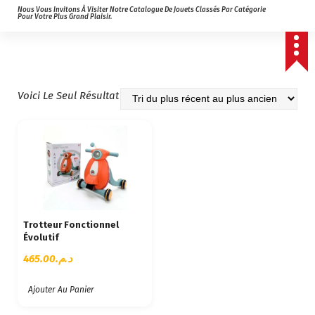
Nous Vous Invitons À Visiter Notre Catalogue De Jouets Classés Par Catégorie
Pour Votre Plus Grand Plaisir.
Voici Le Seul Résultat
Trotteur Fonctionnel
Évolutif
465.00
د.م.
Ajouter Au Panier