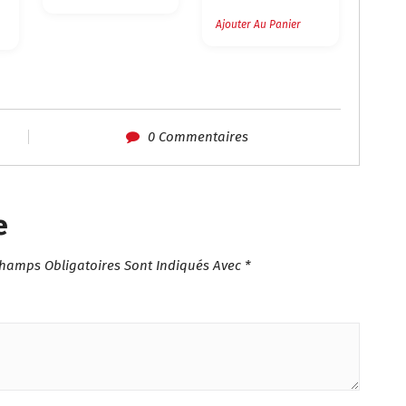
Ajouter Au Panier
0 Commentaires
e
Champs Obligatoires Sont Indiqués Avec
*