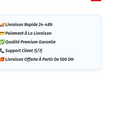
tégorie
🚚 Livraison Rapide 24-48h
💳 Paiement À La Livraison
✅ Qualité Premium Garantie
📞 Support Client 7j/7j
🎁 Livraison Offerte À Partir De 500 DH