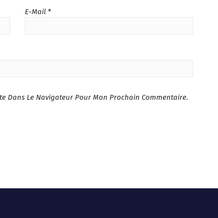
E-Mail
*
ite Dans Le Navigateur Pour Mon Prochain Commentaire.