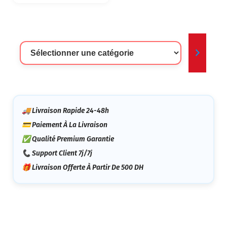
Sélectionner
Une
Catégorie
🚚 Livraison Rapide 24-48h
💳 Paiement À La Livraison
✅ Qualité Premium Garantie
📞 Support Client 7j/7j
🎁 Livraison Offerte À Partir De 500 DH