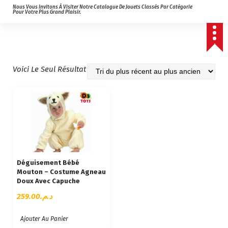
Nous Vous Invitons À Visiter Notre Catalogue De Jouets Classés Par Catégorie
Pour Votre Plus Grand Plaisir.
Voici Le Seul Résultat
Déguisement Bébé
Mouton – Costume Agneau
Doux Avec Capuche
259.00
د.م.
Ajouter Au Panier