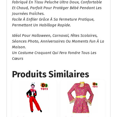
Fabriqué En Tissu Peluche Ultra Doux, Confortable
Et Chaud, Parfait Pour Protéger Bébé Pendant Les
Journées Fraîches.
Facile À Enfiler Grâce À Sa Fermeture Pratique,
Permettant Un Habillage Rapide.
Idéal Pour Halloween, Carnaval, Fêtes Scolaires,
Séances Photo, Anniversaires Ou Moments Fun À La
Maison.
Un Costume Craquant Qui Fera Fondre Tous Les
Cœurs
Produits Similaires