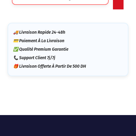
Catégorie
🚚 Livraison Rapide 24-48h
💳 Paiement À La Livraison
✅ Qualité Premium Garantie
📞 Support Client 7j/7j
🎁 Livraison Offerte À Partir De 500 DH