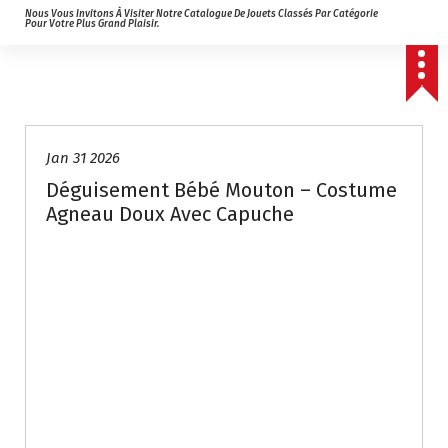
Nous Vous Invitons À Visiter Notre Catalogue De Jouets Classés Par Catégorie
Pour Votre Plus Grand Plaisir.
Jan 31 2026
Déguisement Bébé Mouton – Costume
Agneau Doux Avec Capuche