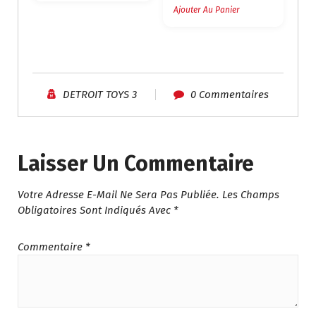
Ajouter Au Panier
DETROIT TOYS 3
0 Commentaires
Laisser Un Commentaire
Votre Adresse E-Mail Ne Sera Pas Publiée.
Les Champs
Obligatoires Sont Indiqués Avec
*
Commentaire
*