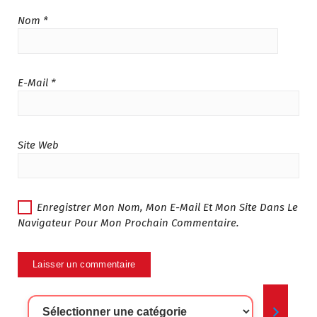
Nom
*
E-Mail
*
Site Web
Enregistrer Mon Nom, Mon E-Mail Et Mon Site Dans Le
Navigateur Pour Mon Prochain Commentaire.
Sélectionner
Une