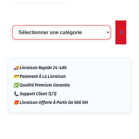
Sélectionner
Une
Catégorie
🚚 Livraison Rapide 24-48h
💳 Paiement À La Livraison
✅ Qualité Premium Garantie
📞 Support Client 7j/7j
🎁 Livraison Offerte À Partir De 500 DH