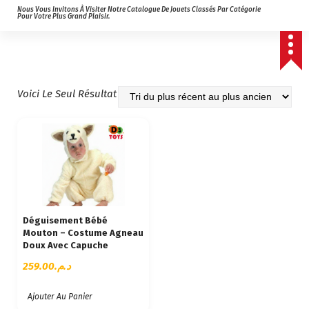
Nous Vous Invitons À Visiter Notre Catalogue De Jouets Classés Par Catégorie
Pour Votre Plus Grand Plaisir.
Voici Le Seul Résultat
Déguisement Bébé
Mouton – Costume Agneau
Doux Avec Capuche
259.00
د.م.
Ajouter Au Panier