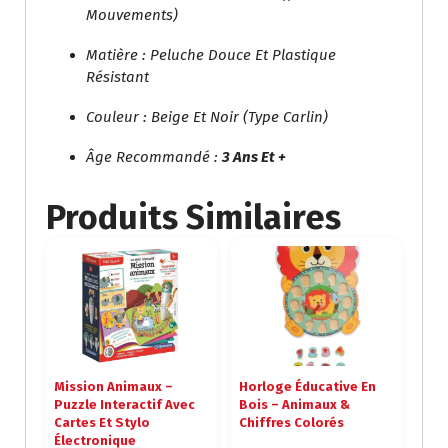
Mouvements)
Matière : Peluche Douce Et Plastique
Résistant
Couleur : Beige Et Noir (type Carlin)
Âge Recommandé :
3 Ans Et +
Produits Similaires
Mission Animaux –
Horloge Éducative En
Puzzle Interactif Avec
Bois – Animaux &
Cartes Et Stylo
Chiffres Colorés
Électronique