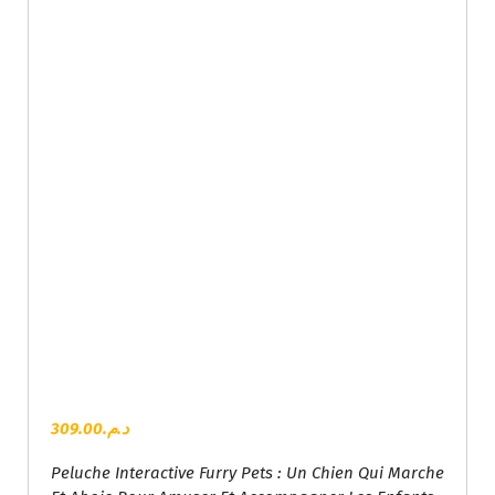
309.00
د.م.
Peluche Interactive Furry Pets : Un Chien Qui Marche