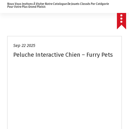
Nous Vous Invitons À Visiter Notre Catalogue De Jouets Classés Par Catégorie
Pour Votre Plus Grand Plaisir.
Sep 22 2025
Peluche Interactive Chien – Furry Pets