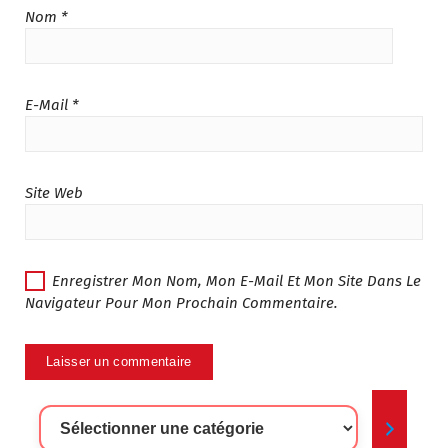
.
5
Nom
*
7
.
4
0
5
0
.
.
E-Mail
*
0
0
.
Site Web
Enregistrer Mon Nom, Mon E-Mail Et Mon Site Dans Le
Navigateur Pour Mon Prochain Commentaire.
Sélectionner
Une