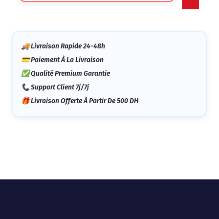
Catégorie
🚚 Livraison Rapide 24-48h
💳 Paiement À La Livraison
✅ Qualité Premium Garantie
📞 Support Client 7j/7j
🎁 Livraison Offerte À Partir De 500 DH