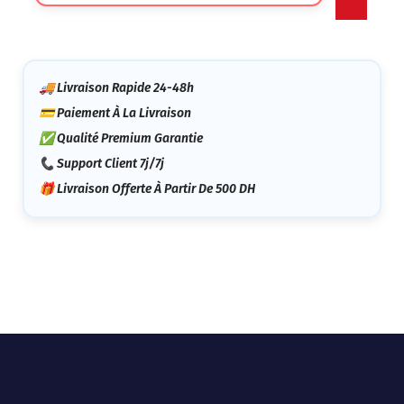
Catégorie
🚚 Livraison Rapide 24-48h
💳 Paiement À La Livraison
✅ Qualité Premium Garantie
📞 Support Client 7j/7j
🎁 Livraison Offerte À Partir De 500 DH