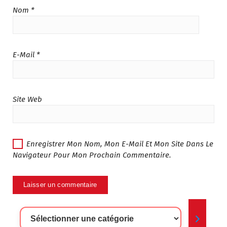
Nom
*
E-Mail
*
Site Web
Enregistrer Mon Nom, Mon E-Mail Et Mon Site Dans Le
Navigateur Pour Mon Prochain Commentaire.
Sélectionner
Une