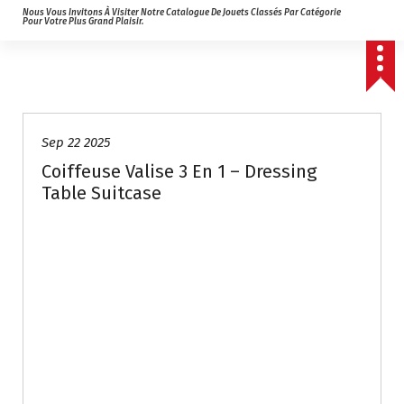
Nous Vous Invitons À Visiter Notre Catalogue De Jouets Classés Par Catégorie
Pour Votre Plus Grand Plaisir.
Sep 22 2025
Coiffeuse Valise 3 En 1 – Dressing
Table Suitcase