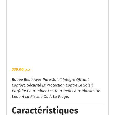
339.00
د.م.
Bouée Bébé Avec Pare-Soleil Intégré Offrant
Confort, Sécurité Et Protection Contre Le Soleil.
Parfaite Pour Initier Les Tout-Petits Aux Plaisirs De
L’eau À La Piscine Ou À La Plage.
Caractéristiques