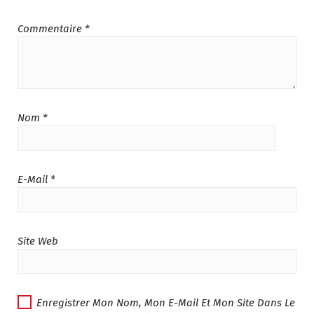
Commentaire
*
Nom
*
E-Mail
*
Site Web
Enregistrer Mon Nom, Mon E-Mail Et Mon Site Dans Le