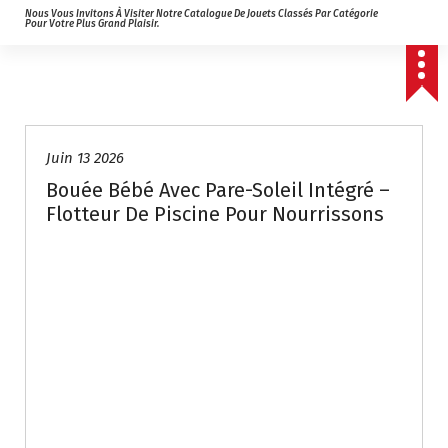
Nous Vous Invitons À Visiter Notre Catalogue De Jouets Classés Par Catégorie
Pour Votre Plus Grand Plaisir.
Juin 13 2026
Bouée Bébé Avec Pare-Soleil Intégré –
Flotteur De Piscine Pour Nourrissons