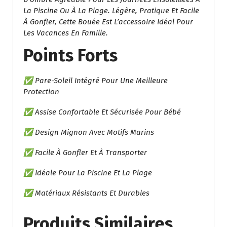
La Piscine Ou À La Plage. Légère, Pratique Et Facile
À Gonfler, Cette Bouée Est L’accessoire Idéal Pour
Les Vacances En Famille.
Points Forts
✅ Pare-Soleil Intégré Pour Une Meilleure
Protection
✅ Assise Confortable Et Sécurisée Pour Bébé
✅ Design Mignon Avec Motifs Marins
✅ Facile À Gonfler Et À Transporter
✅ Idéale Pour La Piscine Et La Plage
✅ Matériaux Résistants Et Durables
Produits Similaires