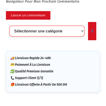
Navigateur Pour Mon Prochain Commentaire.
Sélectionner
Une
Catégorie
🚚 Livraison Rapide 24-48h
💳 Paiement À La Livraison
✅ Qualité Premium Garantie
📞 Support Client 7j/7j
🎁 Livraison Offerte À Partir De 500 DH