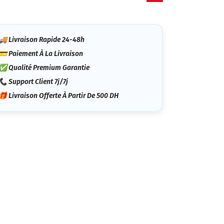
tégorie
🚚 Livraison Rapide 24-48h
💳 Paiement À La Livraison
✅ Qualité Premium Garantie
📞 Support Client 7j/7j
🎁 Livraison Offerte À Partir De 500 DH