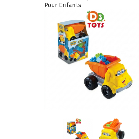
Pour Enfants