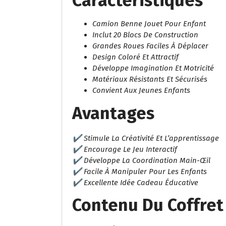
Caractéristiques
Camion Benne Jouet Pour Enfant
Inclut 20 Blocs De Construction
Grandes Roues Faciles À Déplacer
Design Coloré Et Attractif
Développe Imagination Et Motricité
Matériaux Résistants Et Sécurisés
Convient Aux Jeunes Enfants
Avantages
✔ Stimule La Créativité Et L’apprentissage
✔ Encourage Le Jeu Interactif
✔ Développe La Coordination Main-Œil
✔ Facile À Manipuler Pour Les Enfants
✔ Excellente Idée Cadeau Éducative
Contenu Du Coffret