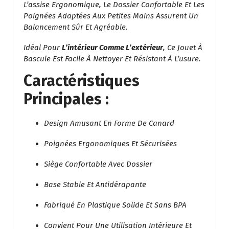
L’assise Ergonomique, Le Dossier Confortable Et Les
Poignées Adaptées Aux Petites Mains Assurent Un
Balancement Sûr Et Agréable.
Idéal Pour
L’intérieur Comme L’extérieur
, Ce Jouet À
Bascule Est Facile À Nettoyer Et Résistant À L’usure.
Caractéristiques
Principales :
Design Amusant En Forme De Canard
Poignées Ergonomiques Et Sécurisées
Siège Confortable Avec Dossier
Base Stable Et Antidérapante
Fabriqué En Plastique Solide Et Sans BPA
Convient Pour Une Utilisation Intérieure Et