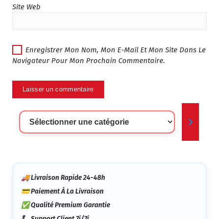
Site Web
Enregistrer Mon Nom, Mon E-Mail Et Mon Site Dans Le
Navigateur Pour Mon Prochain Commentaire.
Sélectionner
Une
Catégorie
🚚 Livraison Rapide 24-48h
💳 Paiement À La Livraison
✅ Qualité Premium Garantie
📞 Support Client 7j/7j