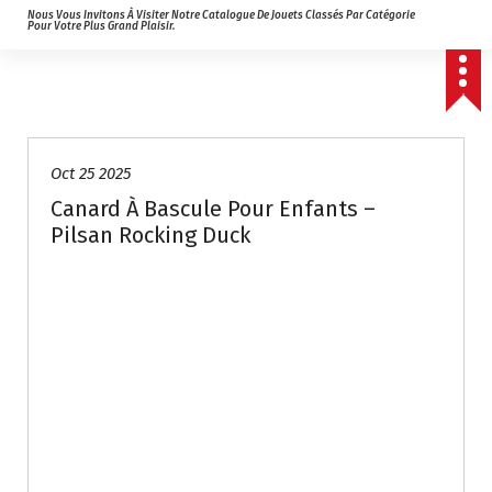
Nous Vous Invitons À Visiter Notre Catalogue De Jouets Classés Par Catégorie
Pour Votre Plus Grand Plaisir.
Oct 25 2025
Canard À Bascule Pour Enfants –
Pilsan Rocking Duck