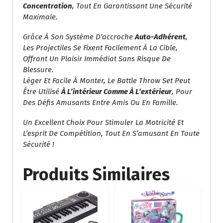
Concentration
, Tout En Garantissant Une Sécurité
Maximale.
Grâce À Son Système D’accroche
Auto-Adhérent
,
Les Projectiles Se Fixent Facilement À La Cible,
Offrant Un Plaisir Immédiat Sans Risque De
Blessure.
Léger Et Facile À Monter, Le Battle Throw Set Peut
Être Utilisé
À L’intérieur Comme À L’extérieur
, Pour
Des Défis Amusants Entre Amis Ou En Famille.
Un Excellent Choix Pour Stimuler La Motricité Et
L’esprit De Compétition, Tout En S’amusant En Toute
Sécurité !
Produits Similaires