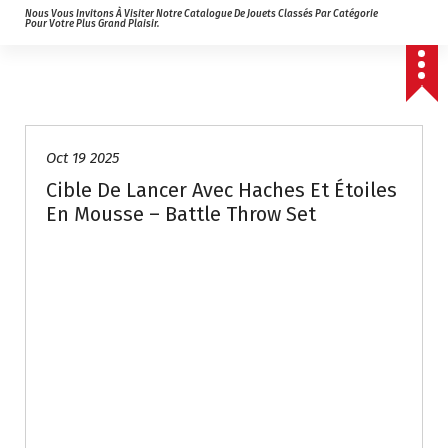
Nous Vous Invitons À Visiter Notre Catalogue De Jouets Classés Par Catégorie
Pour Votre Plus Grand Plaisir.
Oct 19 2025
Cible De Lancer Avec Haches Et Étoiles
En Mousse – Battle Throw Set