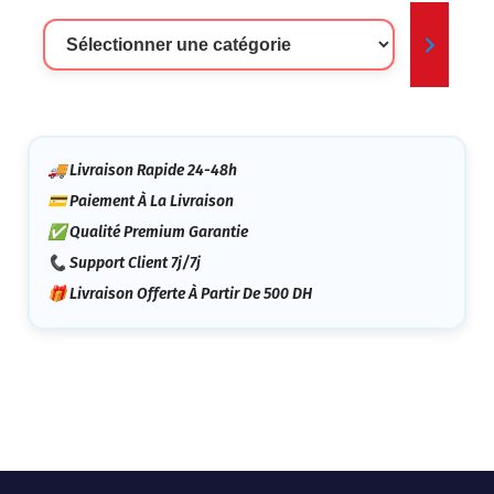
Sélectionner
Une
Catégorie
🚚 Livraison Rapide 24-48h
💳 Paiement À La Livraison
✅ Qualité Premium Garantie
📞 Support Client 7j/7j
🎁 Livraison Offerte À Partir De 500 DH