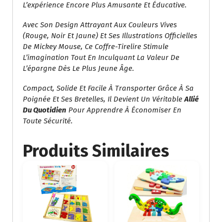
L’expérience Encore Plus Amusante Et Éducative.
Avec Son Design Attrayant Aux Couleurs Vives
(rouge, Noir Et Jaune) Et Ses Illustrations Officielles
De Mickey Mouse, Ce Coffre-Tirelire Stimule
L’imagination Tout En Inculquant La Valeur De
L’épargne Dès Le Plus Jeune Âge.
Compact, Solide Et Facile À Transporter Grâce À Sa
Poignée Et Ses Bretelles, Il Devient Un Véritable
Allié
Du Quotidien
Pour Apprendre À Économiser En
Toute Sécurité.
Produits Similaires