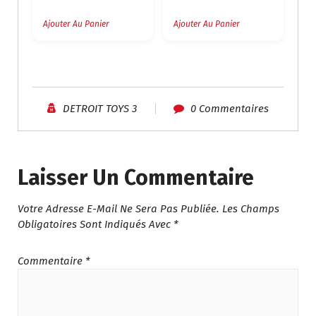
Ajouter Au Panier
Ajouter Au Panier
DETROIT TOYS 3
0 Commentaires
Laisser Un Commentaire
Votre Adresse E-Mail Ne Sera Pas Publiée.
Les Champs
Obligatoires Sont Indiqués Avec
*
Commentaire
*