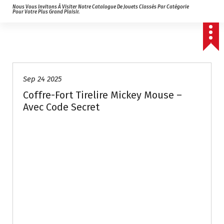
Nous Vous Invitons À Visiter Notre Catalogue De Jouets Classés Par Catégorie
Pour Votre Plus Grand Plaisir.
Sep 24 2025
Coffre-Fort Tirelire Mickey Mouse –
Avec Code Secret