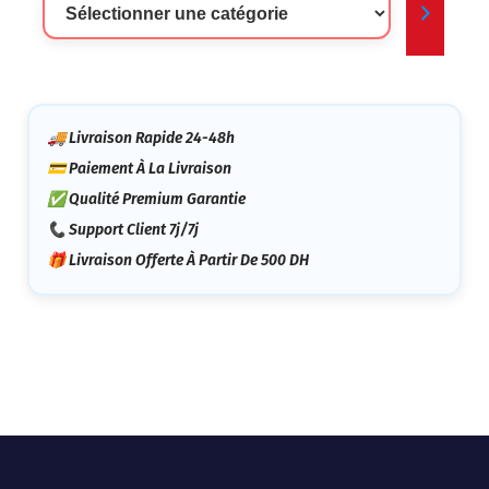
Une
Catégorie
🚚 Livraison Rapide 24-48h
💳 Paiement À La Livraison
✅ Qualité Premium Garantie
📞 Support Client 7j/7j
🎁 Livraison Offerte À Partir De 500 DH