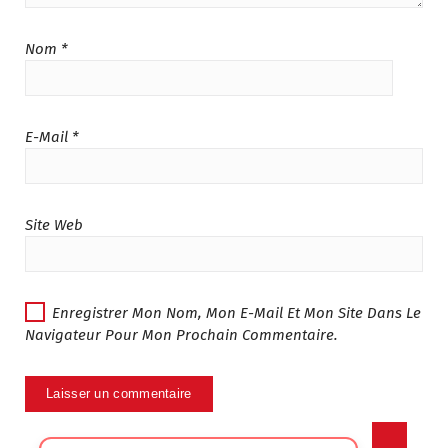
Nom
*
E-Mail
*
Site Web
Enregistrer Mon Nom, Mon E-Mail Et Mon Site Dans Le
Navigateur Pour Mon Prochain Commentaire.
Sélectionner