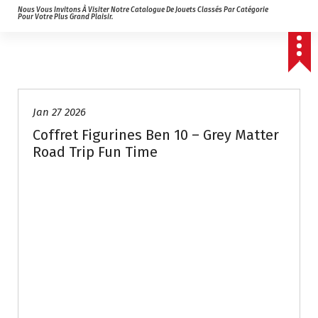
Nous Vous Invitons À Visiter Notre Catalogue De Jouets Classés Par Catégorie
Pour Votre Plus Grand Plaisir.
Jan 27 2026
Coffret Figurines Ben 10 – Grey Matter
Road Trip Fun Time