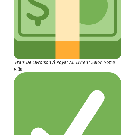
Frais De Livraison À Payer Au Livreur Selon Votre
Ville