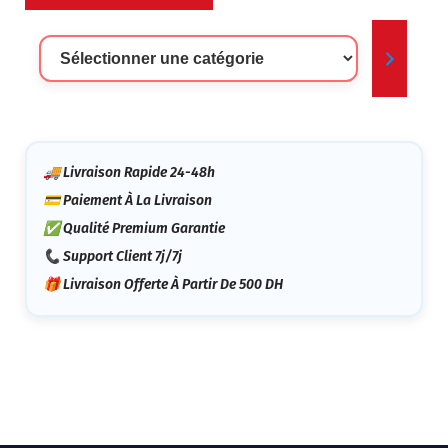
Sélectionner
Une
Catégorie
🚚 Livraison Rapide 24-48h
💳 Paiement À La Livraison
✅ Qualité Premium Garantie
📞 Support Client 7j/7j
🎁 Livraison Offerte À Partir De 500 DH