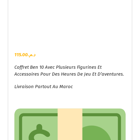
115.00
د.م.
Coffret Ben 10 Avec Plusieurs Figurines Et
Accessoires Pour Des Heures De Jeu Et D’aventures.
Livraison Partout Au Maroc