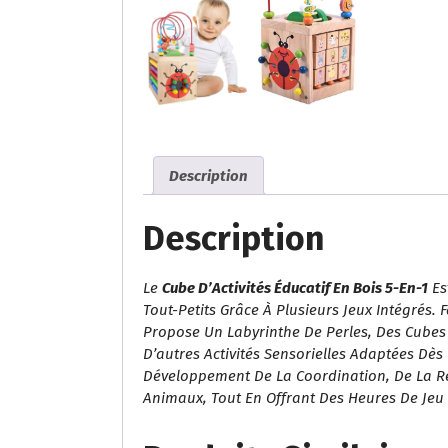
Description
Description
Le
Cube D’Activités Éducatif En Bois 5-En-1
Est
Tout-Petits Grâce À Plusieurs Jeux Intégrés. 
Propose Un Labyrinthe De Perles, Des Cubes R
D’autres Activités Sensorielles Adaptées Dès
Développement De La Coordination, De La R
Animaux, Tout En Offrant Des Heures De Jeu 