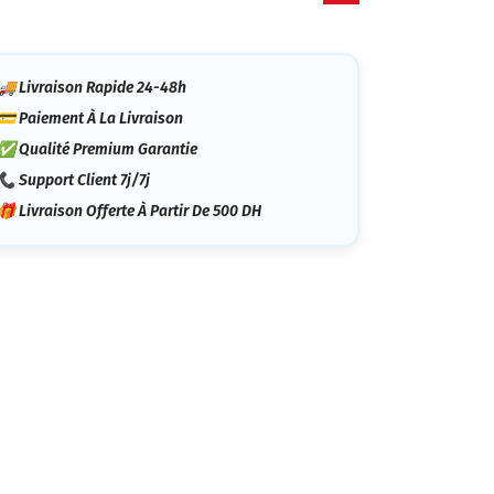
tégorie
🚚 Livraison Rapide 24-48h
💳 Paiement À La Livraison
✅ Qualité Premium Garantie
📞 Support Client 7j/7j
🎁 Livraison Offerte À Partir De 500 DH