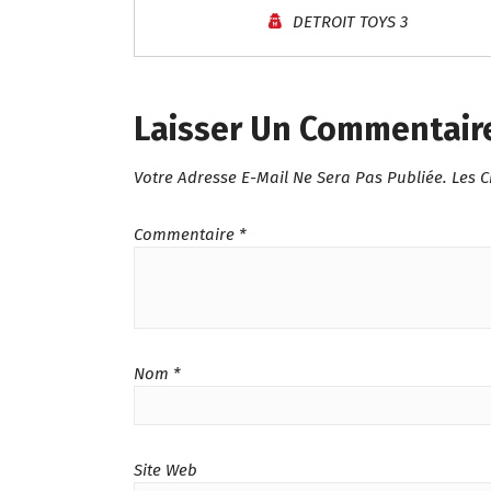
DETROIT TOYS 3
Laisser Un Commentair
Votre Adresse E-Mail Ne Sera Pas Publiée.
Les 
Commentaire
*
Nom
*
Site Web