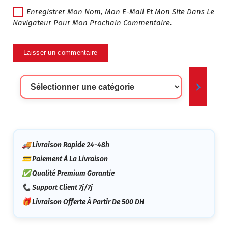
Enregistrer Mon Nom, Mon E-Mail Et Mon Site Dans Le
Navigateur Pour Mon Prochain Commentaire.
Sélectionner
Une
Catégorie
🚚 Livraison Rapide 24-48h
💳 Paiement À La Livraison
✅ Qualité Premium Garantie
📞 Support Client 7j/7j
🎁 Livraison Offerte À Partir De 500 DH