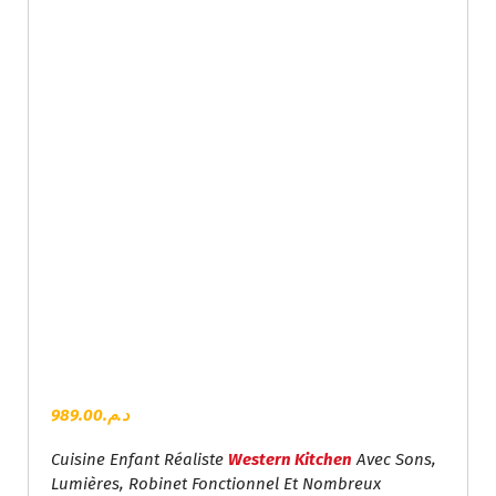
989.00
د.م.
Cuisine Enfant Réaliste
Western Kitchen
Avec Sons,
Lumières, Robinet Fonctionnel Et Nombreux