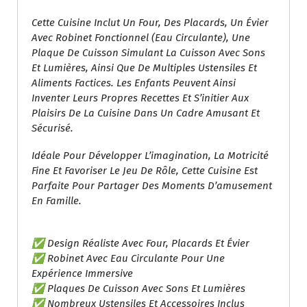
Cette Cuisine Inclut Un Four, Des Placards, Un Évier
Avec Robinet Fonctionnel (eau Circulante), Une
Plaque De Cuisson Simulant La Cuisson Avec Sons
Et Lumières, Ainsi Que De Multiples Ustensiles Et
Aliments Factices. Les Enfants Peuvent Ainsi
Inventer Leurs Propres Recettes Et S’initier Aux
Plaisirs De La Cuisine Dans Un Cadre Amusant Et
Sécurisé.
Idéale Pour Développer L’imagination, La Motricité
Fine Et Favoriser Le Jeu De Rôle, Cette Cuisine Est
Parfaite Pour Partager Des Moments D’amusement
En Famille.
✅ Design Réaliste Avec Four, Placards Et Évier
✅ Robinet Avec Eau Circulante Pour Une
Expérience Immersive
✅ Plaques De Cuisson Avec Sons Et Lumières
✅ Nombreux Ustensiles Et Accessoires Inclus