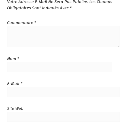
Votre Adresse E-Mail Ne Sera Pas Publiée.
Les Champs
0
Obligatoires Sont Indiqués Avec
*
.
Commentaire
*
Nom
*
E-Mail
*
Site Web