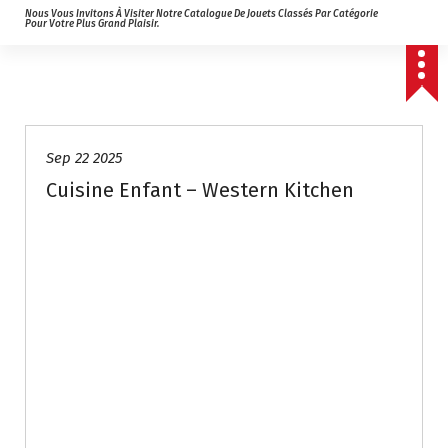
Nous Vous Invitons À Visiter Notre Catalogue De Jouets Classés Par Catégorie
Pour Votre Plus Grand Plaisir.
Sep 22 2025
Cuisine Enfant – Western Kitchen