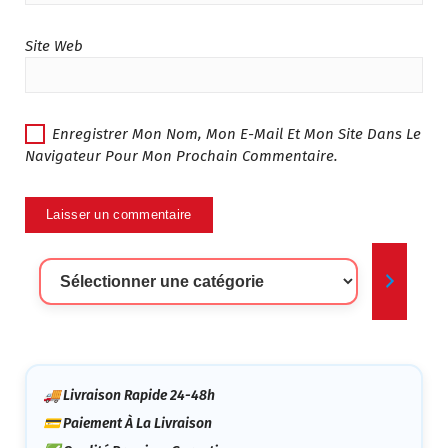
Site Web
Enregistrer Mon Nom, Mon E-Mail Et Mon Site Dans Le
Navigateur Pour Mon Prochain Commentaire.
Sélectionner
Une
Catégorie
🚚 Livraison Rapide 24-48h
💳 Paiement À La Livraison