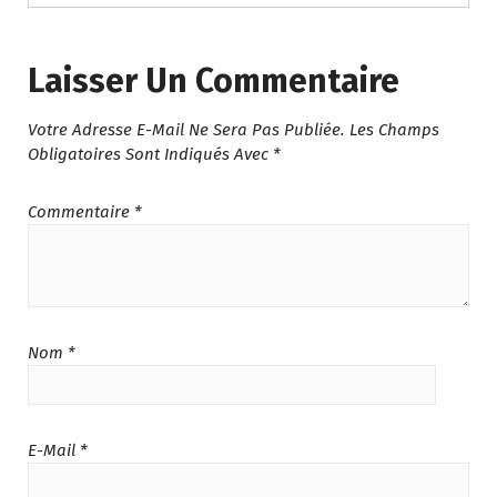
Laisser Un Commentaire
Votre Adresse E-Mail Ne Sera Pas Publiée.
Les Champs
Obligatoires Sont Indiqués Avec
*
Commentaire
*
Nom
*
E-Mail
*