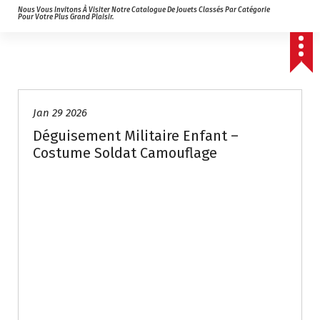
Nous Vous Invitons À Visiter Notre Catalogue De Jouets Classés Par Catégorie
Pour Votre Plus Grand Plaisir.
Jan 29 2026
Déguisement Militaire Enfant –
Costume Soldat Camouflage