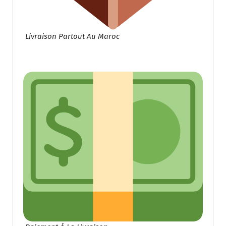
Livraison Partout Au Maroc