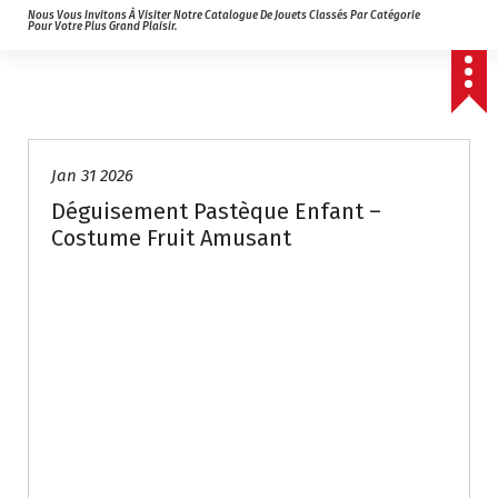
Nous Vous Invitons À Visiter Notre Catalogue De Jouets Classés Par Catégorie
Pour Votre Plus Grand Plaisir.
Jan 31 2026
Déguisement Pastèque Enfant –
Costume Fruit Amusant