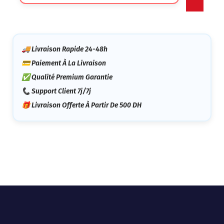
Catégorie
🚚 Livraison Rapide 24-48h
💳 Paiement À La Livraison
✅ Qualité Premium Garantie
📞 Support Client 7j/7j
🎁 Livraison Offerte À Partir De 500 DH