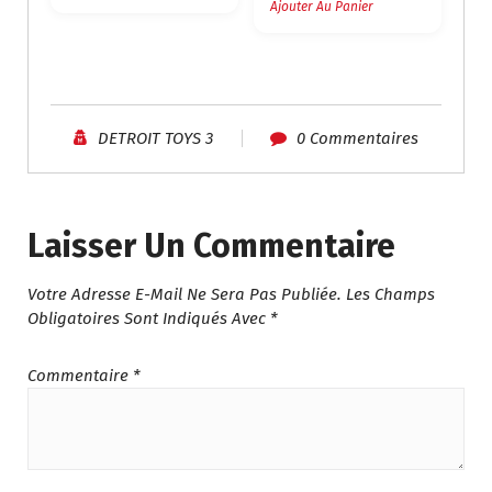
Ajouter Au Panier
DETROIT TOYS 3
0 Commentaires
Laisser Un Commentaire
Votre Adresse E-Mail Ne Sera Pas Publiée.
Les Champs
Obligatoires Sont Indiqués Avec
*
Commentaire
*