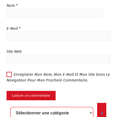
Nom
*
E-Mail
*
Site Web
Enregistrer Mon Nom, Mon E-Mail Et Mon Site Dans Le
Navigateur Pour Mon Prochain Commentaire.
Sélectionner
Une