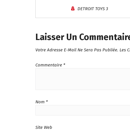
DETROIT TOYS 3
Laisser Un Commentair
Votre Adresse E-Mail Ne Sera Pas Publiée.
Les 
Commentaire
*
Nom
*
Site Web