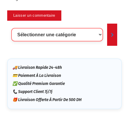
Sélectionner
Une
Catégorie
🚚 Livraison Rapide 24-48h
💳 Paiement À La Livraison
✅ Qualité Premium Garantie
📞 Support Client 7j/7j
🎁 Livraison Offerte À Partir De 500 DH