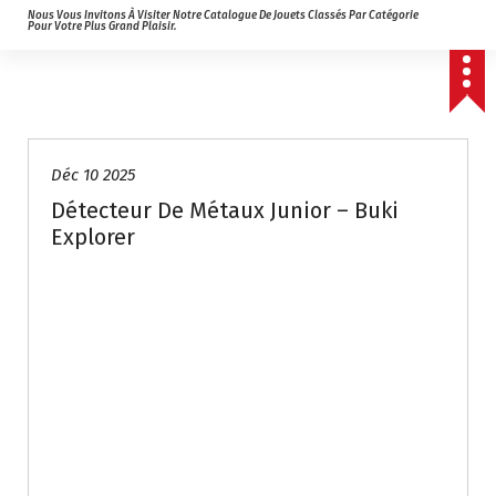
Nous Vous Invitons À Visiter Notre Catalogue De Jouets Classés Par Catégorie
Pour Votre Plus Grand Plaisir.
Déc 10 2025
Détecteur De Métaux Junior – Buki
Explorer