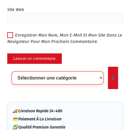
Site Web
Enregistrer Mon Nom, Mon E-Mail Et Mon Site Dans Le
Navigateur Pour Mon Prochain Commentaire.
Sélectionner
Une
Catégorie
🚚 Livraison Rapide 24-48h
💳 Paiement À La Livraison
✅ Qualité Premium Garantie