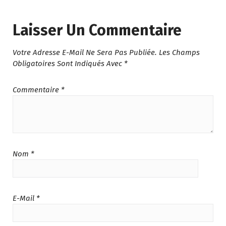
Laisser Un Commentaire
Votre Adresse E-Mail Ne Sera Pas Publiée.
Les Champs
Obligatoires Sont Indiqués Avec
*
Commentaire
*
Nom
*
E-Mail
*