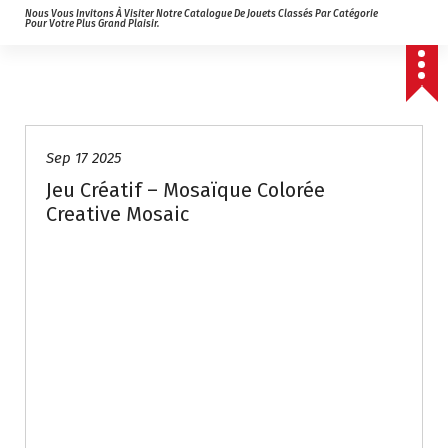
Nous Vous Invitons À Visiter Notre Catalogue De Jouets Classés Par Catégorie
Pour Votre Plus Grand Plaisir.
Sep 17 2025
Jeu Créatif – Mosaïque Colorée
Creative Mosaic