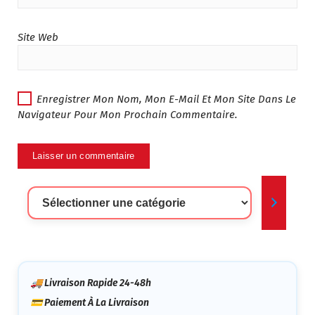
Site Web
Enregistrer Mon Nom, Mon E-Mail Et Mon Site Dans Le
Navigateur Pour Mon Prochain Commentaire.
Sélectionner
Une
Catégorie
🚚 Livraison Rapide 24-48h
💳 Paiement À La Livraison