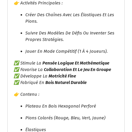
👉 Activités Principales :
Créer Des Chaînes Avec Les Élastiques Et Les
Pions.
Suivre Des Modèles De Défis Ou Inventer Ses
Propres Stratégies.
Jouer En Mode Compétitif (1 À 4 Joueurs).
✅ Stimule La
Pensée Logique Et Mathématique
✅ Favorise La
Collaboration Et Le Jeu En Groupe
✅ Développe La
Motricité Fine
✅ Fabriqué En
Bois Naturel Durable
👉 Contenu :
Plateau En Bois Hexagonal Perforé
Pions Colorés (rouge, Bleu, Vert, Jaune)
Élastiques