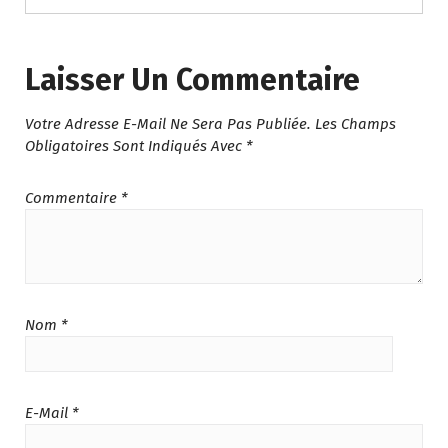
Laisser Un Commentaire
Votre Adresse E-Mail Ne Sera Pas Publiée.
Les Champs
Obligatoires Sont Indiqués Avec
*
Commentaire
*
Nom
*
E-Mail
*