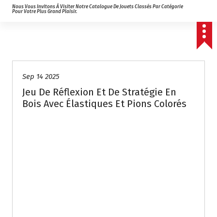
Nous Vous Invitons À Visiter Notre Catalogue De Jouets Classés Par Catégorie
Pour Votre Plus Grand Plaisir.
Sep 14 2025
Jeu De Réflexion Et De Stratégie En
Bois Avec Élastiques Et Pions Colorés