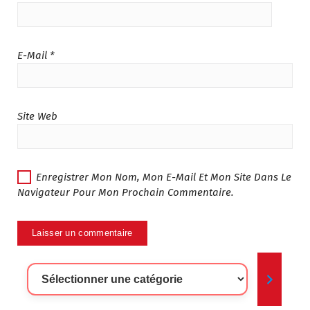
E-Mail
*
Site Web
Enregistrer Mon Nom, Mon E-Mail Et Mon Site Dans Le
Navigateur Pour Mon Prochain Commentaire.
Sélectionner
Une
Catégorie