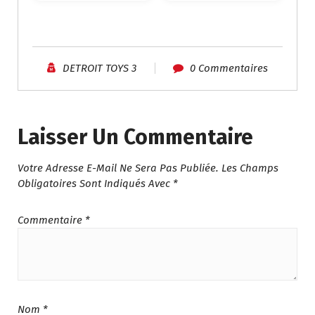
DETROIT TOYS 3
0 Commentaires
Laisser Un Commentaire
Votre Adresse E-Mail Ne Sera Pas Publiée.
Les Champs
Obligatoires Sont Indiqués Avec
*
Commentaire
*
Nom
*