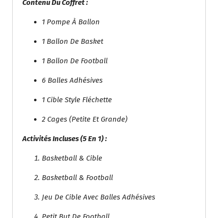
Contenu Du Coffret :
1 Pompe À Ballon
1 Ballon De Basket
1 Ballon De Football
6 Balles Adhésives
1 Cible Style Fléchette
2 Cages (petite Et Grande)
Activités Incluses (5 En 1) :
Basketball & Cible
Basketball & Football
Jeu De Cible Avec Balles Adhésives
Petit But De Football