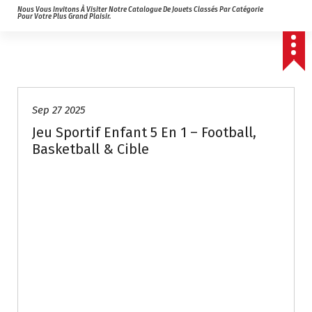
Nous Vous Invitons À Visiter Notre Catalogue De Jouets Classés Par Catégorie
Pour Votre Plus Grand Plaisir.
Sep 27 2025
Jeu Sportif Enfant 5 En 1 – Football,
Basketball & Cible