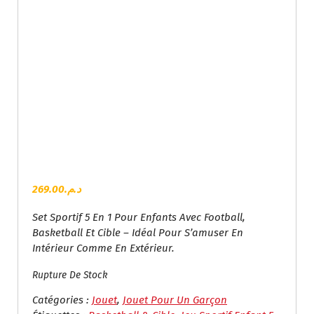
269.00
د.م.
Set Sportif 5 En 1 Pour Enfants Avec Football,
Basketball Et Cible – Idéal Pour S’amuser En
Intérieur Comme En Extérieur.
Rupture De Stock
Catégories :
Jouet
,
Jouet Pour Un Garçon