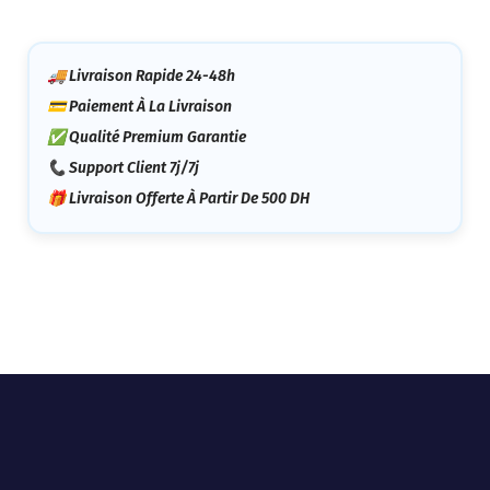
🚚 Livraison Rapide 24-48h
💳 Paiement À La Livraison
✅ Qualité Premium Garantie
📞 Support Client 7j/7j
🎁 Livraison Offerte À Partir De 500 DH