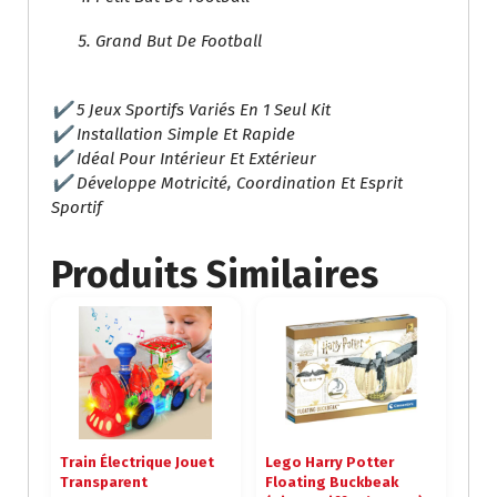
Grand But De Football
✔ 5 Jeux Sportifs Variés En 1 Seul Kit
✔ Installation Simple Et Rapide
✔ Idéal Pour Intérieur Et Extérieur
✔ Développe Motricité, Coordination Et Esprit
Sportif
Produits Similaires
Train Électrique Jouet
Lego Harry Potter
Transparent
Floating Buckbeak