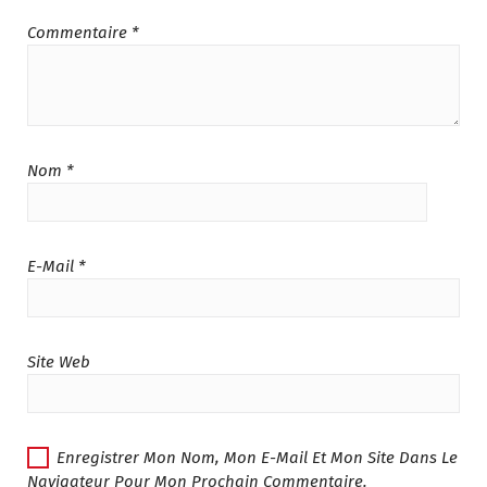
Commentaire
*
Nom
*
E-Mail
*
Site Web
Enregistrer Mon Nom, Mon E-Mail Et Mon Site Dans Le
Navigateur Pour Mon Prochain Commentaire.