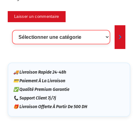
Sélectionner
Une
Catégorie
🚚 Livraison Rapide 24-48h
💳 Paiement À La Livraison
✅ Qualité Premium Garantie
📞 Support Client 7j/7j
🎁 Livraison Offerte À Partir De 500 DH