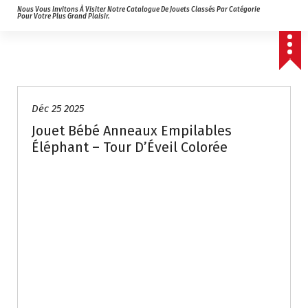
Nous Vous Invitons À Visiter Notre Catalogue De Jouets Classés Par Catégorie
Pour Votre Plus Grand Plaisir.
Déc 25 2025
Jouet Bébé Anneaux Empilables
Éléphant – Tour D’Éveil Colorée