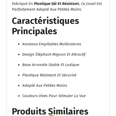
Fabriqué En
Plastique Sûr Et Résistant
, Ce Jouet Est
Parfaitement Adapté Aux Petites Mains.
Caractéristiques
Principales
Anneaux Empilables Multicolores
Design Éléphant Mignon Et Attractif
Base Arrondie Stable Et Ludique
Plastique Résistant Et Sécurisé
Adapté Aux Petites Mains
Couleurs Vives Pour Stimuler La Vue
Produits Similaires