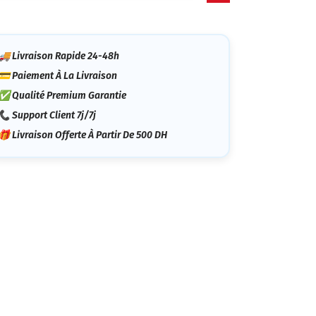
tégorie
🚚 Livraison Rapide 24-48h
💳 Paiement À La Livraison
✅ Qualité Premium Garantie
📞 Support Client 7j/7j
🎁 Livraison Offerte À Partir De 500 DH