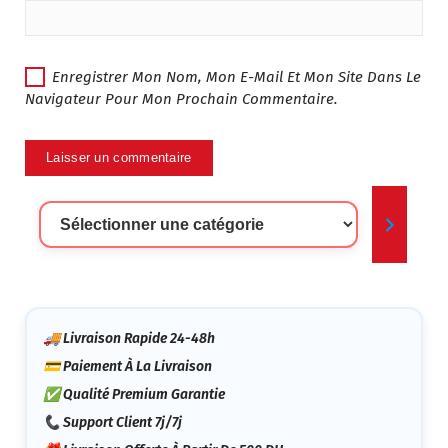
Enregistrer Mon Nom, Mon E-Mail Et Mon Site Dans Le
Navigateur Pour Mon Prochain Commentaire.
Sélectionner
Une
Catégorie
🚚 Livraison Rapide 24-48h
💳 Paiement À La Livraison
✅ Qualité Premium Garantie
📞 Support Client 7j/7j