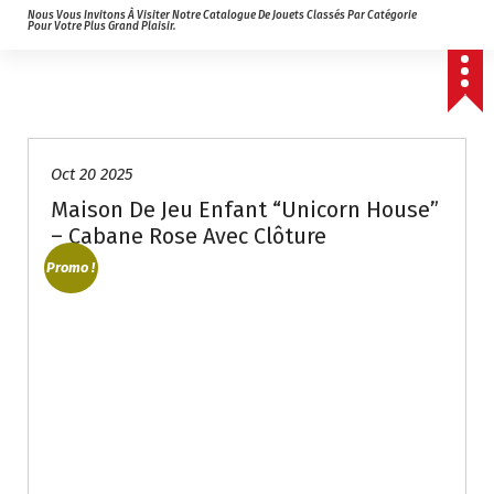
Nous Vous Invitons À Visiter Notre Catalogue De Jouets Classés Par Catégorie
Pour Votre Plus Grand Plaisir.
Oct 20 2025
Maison De Jeu Enfant “Unicorn House”
– Cabane Rose Avec Clôture
Promo !