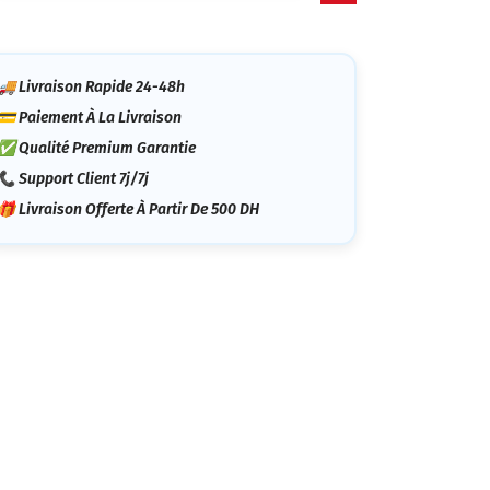
tégorie
🚚 Livraison Rapide 24-48h
💳 Paiement À La Livraison
✅ Qualité Premium Garantie
📞 Support Client 7j/7j
🎁 Livraison Offerte À Partir De 500 DH