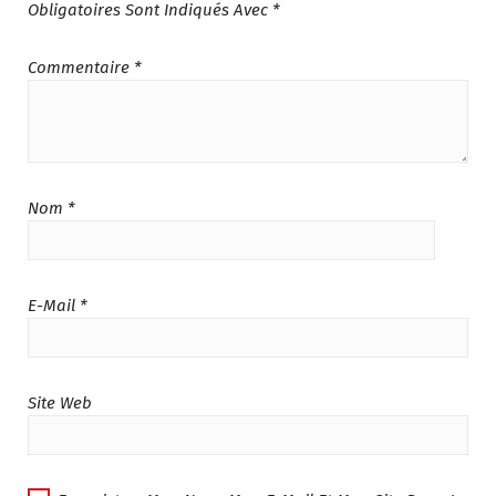
Obligatoires Sont Indiqués Avec
*
Commentaire
*
Nom
*
E-Mail
*
Site Web