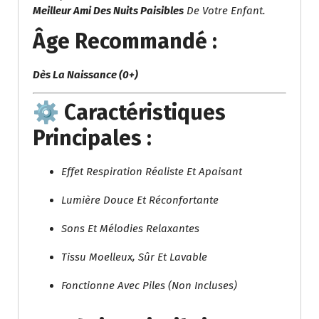
Meilleur Ami Des Nuits Paisibles
De Votre Enfant.
Âge Recommandé :
Dès La Naissance (0+)
⚙️
Caractéristiques
Principales :
Effet Respiration Réaliste Et Apaisant
Lumière Douce Et Réconfortante
Sons Et Mélodies Relaxantes
Tissu Moelleux, Sûr Et Lavable
Fonctionne Avec Piles (non Incluses)