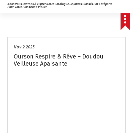
Nous Vous Invitons À Visiter Notre Catalogue De Jouets Classés Par Catégorie
Pour Votre Plus Grand Plaisir.
Nov 2 2025
Ourson Respire & Rêve – Doudou
Veilleuse Apaisante