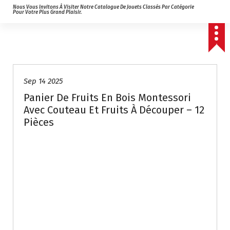
Nous Vous Invitons À Visiter Notre Catalogue De Jouets Classés Par Catégorie
Pour Votre Plus Grand Plaisir.
Sep 14 2025
Panier De Fruits En Bois Montessori
Avec Couteau Et Fruits À Découper – 12
Pièces