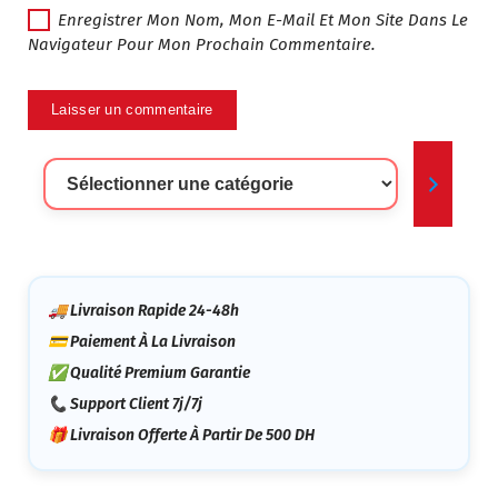
Enregistrer Mon Nom, Mon E-Mail Et Mon Site Dans Le
Navigateur Pour Mon Prochain Commentaire.
Sélectionner
Une
Catégorie
🚚 Livraison Rapide 24-48h
💳 Paiement À La Livraison
✅ Qualité Premium Garantie
📞 Support Client 7j/7j
🎁 Livraison Offerte À Partir De 500 DH