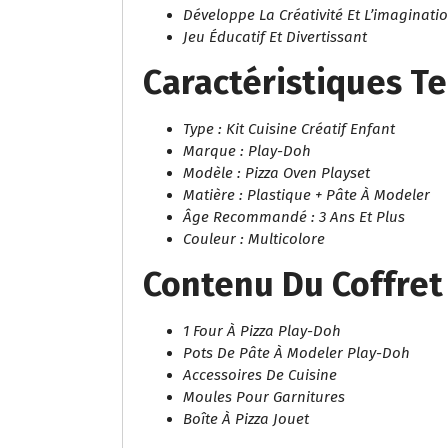
Développe La Créativité Et L’imaginati
Jeu Éducatif Et Divertissant
Caractéristiques T
Type : Kit Cuisine Créatif Enfant
Marque : Play-Doh
Modèle : Pizza Oven Playset
Matière : Plastique + Pâte À Modeler
Âge Recommandé : 3 Ans Et Plus
Couleur : Multicolore
Contenu Du Coffret
1 Four À Pizza Play-Doh
Pots De Pâte À Modeler Play-Doh
Accessoires De Cuisine
Moules Pour Garnitures
Boîte À Pizza Jouet