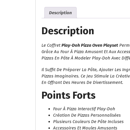
Description
Description
Le Coffret
Play-Doh Pizza Oven Playset
Perme
Grâce Au Four À Pizza Amusant Et Aux Access
Pizzas En Pâte À Modeler Play-Doh Avec Diff
Il Suffit De Préparer La Pâte, Ajouter Les Ing
Pizzas Imaginaires. Ce Jeu Stimule La Créativ
En Offrant Des Heures De Divertissement.
Points Forts
Four À Pizza Interactif Play-Doh
Création De Pizzas Personnalisées
Plusieurs Couleurs De Pâte Incluses
Accessoires Et Moules Amusants