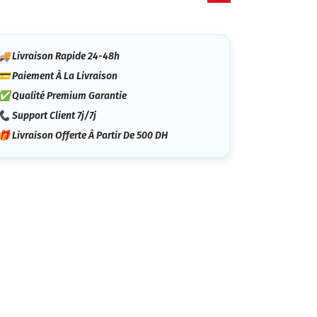
tégorie
🚚 Livraison Rapide 24-48h
💳 Paiement À La Livraison
✅ Qualité Premium Garantie
📞 Support Client 7j/7j
🎁 Livraison Offerte À Partir De 500 DH